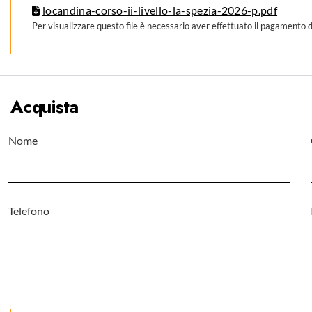
locandina-corso-ii-livello-la-spezia-2026-p.pdf
Per visualizzare questo file è necessario aver effettuato il pagamento 
Acquista
Nome
Telefono