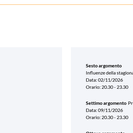
Sesto argomento
Influenze della stagiona
Data: 02/11/2026
Orario: 20.30 - 23.30
Settimo argomento
Pr
Data: 09/11/2026
Orario: 20.30 - 23.30