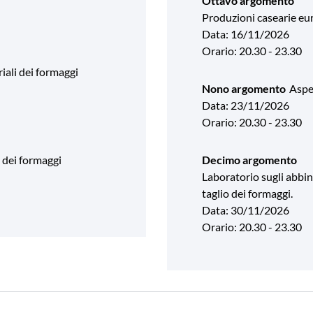
Ottavo argomento
Produzioni casearie eu
Data: 16/11/2026
Orario: 20.30 - 23.30
iali dei formaggi
Nono argomento
Aspet
Data: 23/11/2026
Orario: 20.30 - 23.30
i dei formaggi
Decimo argomento
Laboratorio sugli abbina
taglio dei formaggi.
Data: 30/11/2026
Orario: 20.30 - 23.30