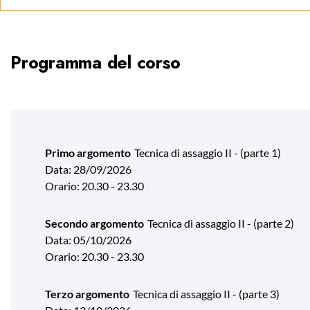
Programma del corso
Primo argomento
Tecnica di assaggio II - (parte 1)
Data: 28/09/2026
Orario: 20.30 - 23.30
Secondo argomento
Tecnica di assaggio II - (parte 2)
Data: 05/10/2026
Orario: 20.30 - 23.30
Terzo argomento
Tecnica di assaggio II - (parte 3)