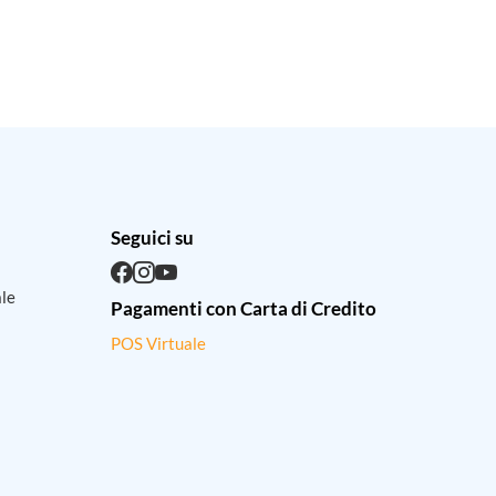
Seguici su
ale
Pagamenti con Carta di Credito
POS Virtuale