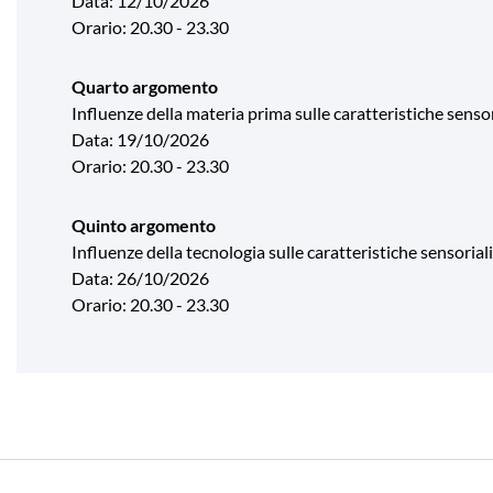
Data: 12/10/2026
Orario: 20.30 - 23.30
Quarto argomento
Influenze della materia prima sulle caratteristiche sensor
Data: 19/10/2026
Orario: 20.30 - 23.30
Quinto argomento
Influenze della tecnologia sulle caratteristiche sensorial
Data: 26/10/2026
Orario: 20.30 - 23.30