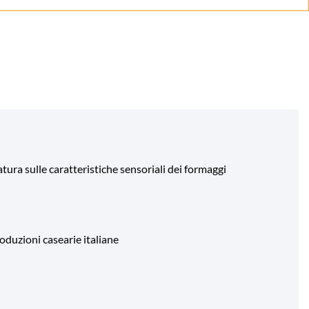
tura sulle caratteristiche sensoriali dei formaggi
oduzioni casearie italiane