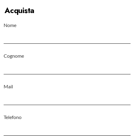
Acquista
Nome
Cognome
Mail
Telefono