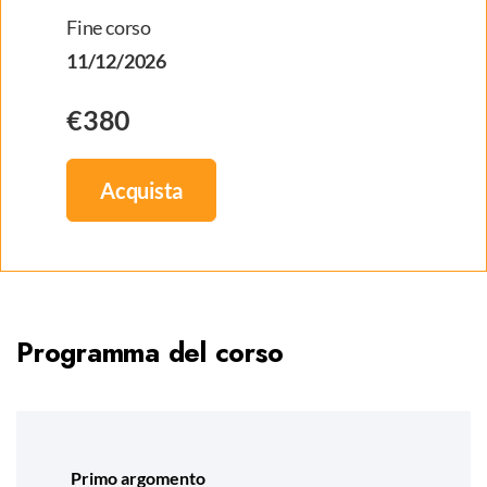
Fine corso
11/12/2026
€380
Acquista
Programma del corso
Primo argomento