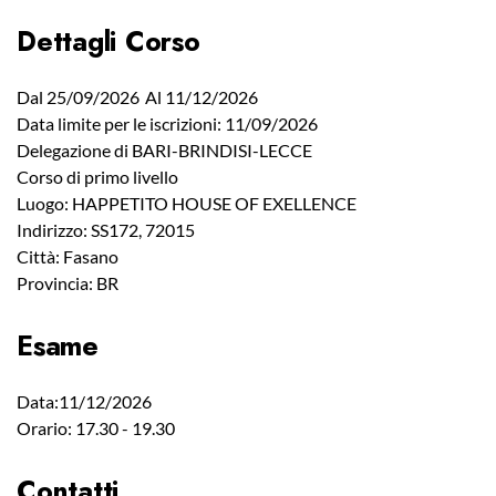
Dettagli Corso
Dal 25/09/2026
Al 11/12/2026
Data limite per le iscrizioni: 11/09/2026
Delegazione di BARI-BRINDISI-LECCE
Corso di primo livello
Luogo: HAPPETITO HOUSE OF EXELLENCE
Indirizzo: SS172, 72015
Città: Fasano
Provincia: BR
Esame
Data:11/12/2026
Orario: 17.30 - 19.30
Contatti