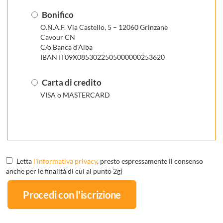
Bonifico
O.N.A.F. Via Castello, 5 – 12060 Grinzane
Cavour CN
C/o Banca d'Alba
IBAN IT09X0853022505000000253620
Carta di credito
VISA o MASTERCARD
Letta
l'informativa privacy
, presto espressamente il consenso
anche per le finalità di cui al punto 2g)