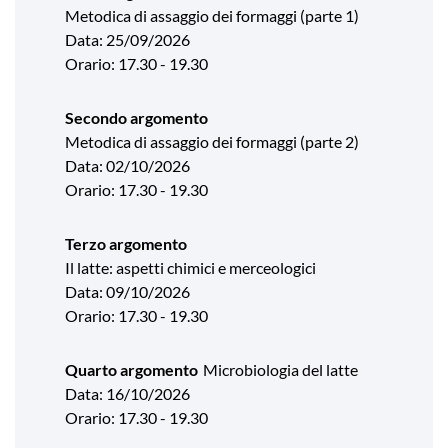
Metodica di assaggio dei formaggi (parte 1)
Data: 25/09/2026
Orario: 17.30 - 19.30
Secondo argomento
Metodica di assaggio dei formaggi (parte 2)
Data: 02/10/2026
Orario: 17.30 - 19.30
Terzo argomento
Il latte: aspetti chimici e merceologici
Data: 09/10/2026
Orario: 17.30 - 19.30
Quarto argomento
Microbiologia del latte
Data: 16/10/2026
Orario: 17.30 - 19.30