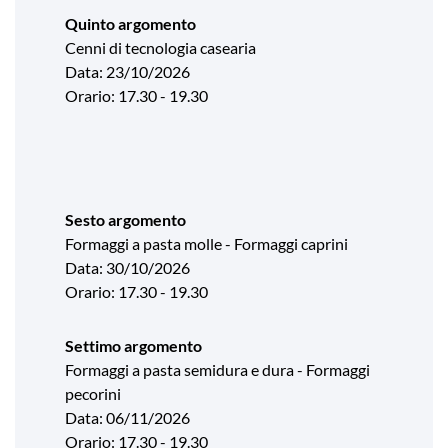
Quinto argomento
Cenni di tecnologia casearia
Data: 23/10/2026
Orario: 17.30 - 19.30
Sesto argomento
Formaggi a pasta molle - Formaggi caprini
Data: 30/10/2026
Orario: 17.30 - 19.30
Settimo argomento
Formaggi a pasta semidura e dura - Formaggi
pecorini
Data: 06/11/2026
Orario: 17.30 - 19.30