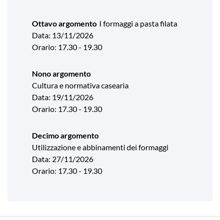
Ottavo argomento
I formaggi a pasta filata
Data: 13/11/2026
Orario: 17.30 - 19.30
Nono argomento
Cultura e normativa casearia
Data: 19/11/2026
Orario: 17.30 - 19.30
Decimo argomento
Utilizzazione e abbinamenti dei formaggi
Data: 27/11/2026
Orario: 17.30 - 19.30