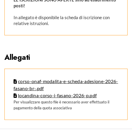
posti!
In allegato è disponibile la scheda di iscrizione con
relative istruzioni.
Allegati
corso-onaf-modalita-e-scheda-adesione-2026-
fasano-br-.pdf
locandina-corso-i-fasano-2026-p.pdf
Per visualizzare questo file è necessario aver effettuato il
pagamento della quota associativa