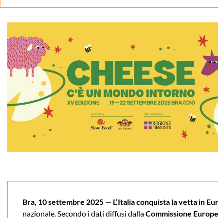
Bra, 10 settembre 2025
—
L’Italia conquista la vetta in E
nazionale. Secondo i dati diffusi dalla
Commissione Europ