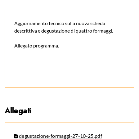
Aggiornamento tecnico sulla nuova scheda
descrittiva e degustazione di quattro formaggi.
Allegato programma.
Allegati
degustazione-formaggi-27-10-25.pdf