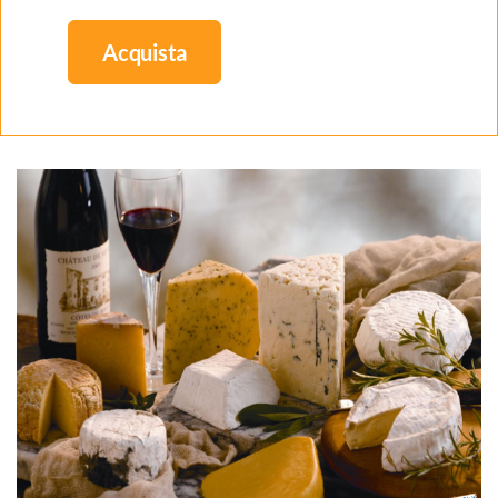
Acquista