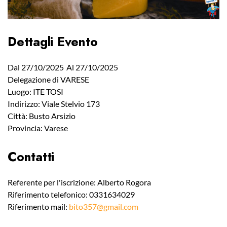
Dettagli Evento
Dal 27/10/2025
Al 27/10/2025
Delegazione di VARESE
Luogo: ITE TOSI
Indirizzo: Viale Stelvio 173
Città: Busto Arsizio
Provincia: Varese
Contatti
Referente per l'iscrizione: Alberto Rogora
Riferimento telefonico: 0331634029
Riferimento mail:
bito357@gmail.com