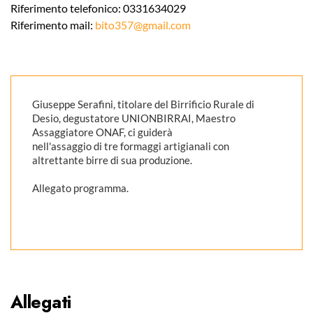
Riferimento telefonico: 0331634029
Riferimento mail:
bito357@gmail.com
Giuseppe Serafini, titolare del Birrificio Rurale di
Desio, degustatore UNIONBIRRAI, Maestro
Assaggiatore ONAF, ci guiderà
nell'assaggio di tre formaggi artigianali con
altrettante birre di sua produzione.
Allegato programma.
Allegati