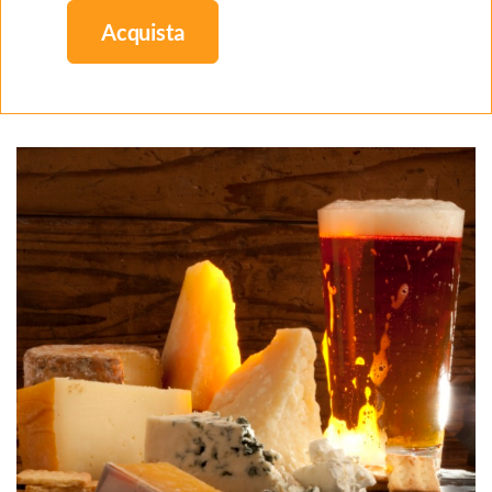
Acquista