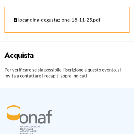
locandina-degustazione-18-11-25.pdf
Acquista
Per verificare se sia possibile l'iscrizione a questo evento, si
invita a contattare i recapiti sopra indicati