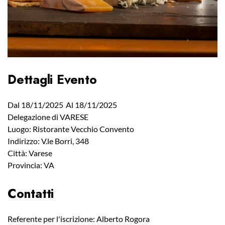
Dettagli Evento
Dal 18/11/2025
Al 18/11/2025
Delegazione di VARESE
Luogo: Ristorante Vecchio Convento
Indirizzo: V.le Borri, 348
Città: Varese
Provincia: VA
Contatti
Referente per l'iscrizione: Alberto Rogora