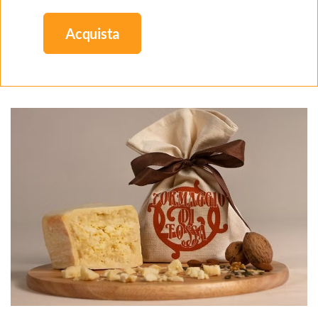
Acquista