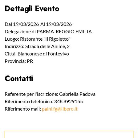
Dettagli Evento
Dal 19/03/2026
Al 19/03/2026
Delegazione di PARMA-REGGIO EMILIA
Luogo: Ristorante "Il Rigoletto"
Indirizzo: Strada delle Anime, 2
Città: Bianconese di Fontevivo
Provincia: PR
Contatti
Referente per l'iscrizione: Gabriella Padova
Riferimento telefonico: 348 8929155
Riferimento mail:
paini.fg@libero.it