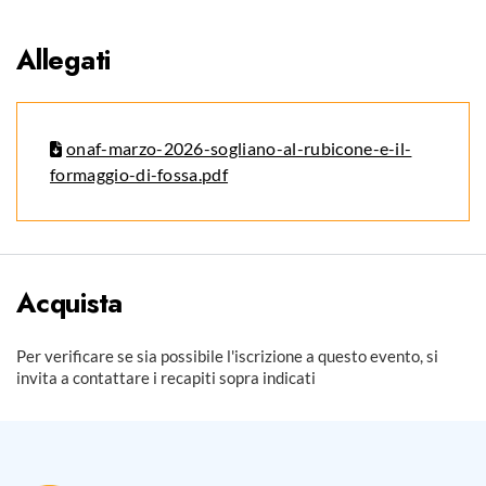
Allegati
onaf-marzo-2026-sogliano-al-rubicone-e-il-
formaggio-di-fossa.pdf
Acquista
Per verificare se sia possibile l'iscrizione a questo evento, si
invita a contattare i recapiti sopra indicati