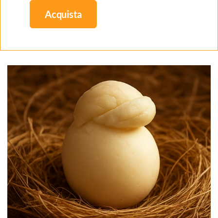
Acquista