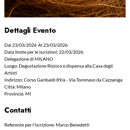
Dettagli Evento
Dal 23/03/2026
Al 23/03/2026
Data limite per le iscrizioni: 22/03/2026
Delegazione di MILANO
Luogo: Degustazione Ristoro e dispensa alla Casa degli
Artisti
Indirizzo: Corso Garibaldi 89/a - Via Tommaso da Cazzaniga
Città: Milano
Provincia: MI
Contatti
Referente per l'iscrizione: Marco Benedetti