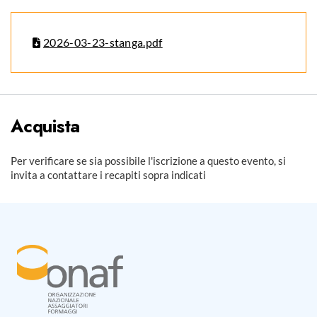
2026-03-23-stanga.pdf
Acquista
Per verificare se sia possibile l'iscrizione a questo evento, si
invita a contattare i recapiti sopra indicati