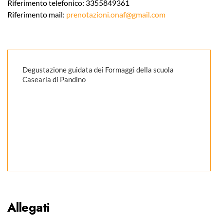
Riferimento telefonico: 3355849361
Riferimento mail:
prenotazioni.onaf@gmail.com
Degustazione guidata dei Formaggi della scuola
Casearia di Pandino
Allegati