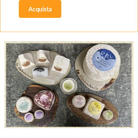
Acquista