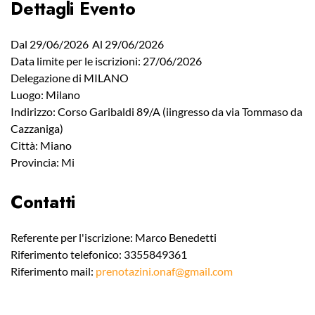
Dettagli Evento
Dal 29/06/2026
Al 29/06/2026
Data limite per le iscrizioni: 27/06/2026
Delegazione di MILANO
Luogo: Milano
Indirizzo: Corso Garibaldi 89/A (iingresso da via Tommaso da
Cazzaniga)
Città: Miano
Provincia: Mi
Contatti
Referente per l'iscrizione: Marco Benedetti
Riferimento telefonico: 3355849361
Riferimento mail:
prenotazini.onaf@gmail.com