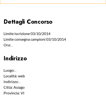
Dettagli Concorso
Limite iscrizione 03/10/2014
Limite consegna campioni 03/10/2014
Ora: .
Indirizzo
Luogo: .
Località: web
Indirizzo: .
Città: Asiago
Provincia: VI