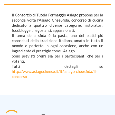
Il Consorzio di Tutela Formaggio Asiago propone per la
seconda volta l'Asiago CheeSfida, concorso di cucina
dedicato a quattro diverse categorie: ristoratori,
foodblogger, negozianti, appassionati.
Il tema della sfida è la pasta, uno dei piatti più
conosciuti della tradizione italiana, amato in tutto il
mondo e perfetto in ogni occasione, anche con un
ingrediente di prestigio come l'Asiago.
Sono previsti premi sia per i partecipanti che per i
votanti.
Tutti i dettagli su
http://www.asiagocheese.it/it/asiago-cheesfida/il-
concorso