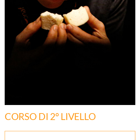
CORSO DI 2° LIVELLO