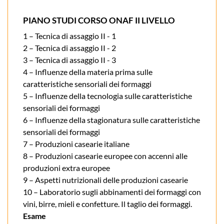
PIANO STUDI CORSO ONAF II LIVELLO
1 – Tecnica di assaggio II - 1
2 – Tecnica di assaggio II - 2
3 – Tecnica di assaggio II - 3
4 – Influenze della materia prima sulle
caratteristiche sensoriali dei formaggi
5 – Influenze della tecnologia sulle caratteristiche
sensoriali dei formaggi
6 – Influenze della stagionatura sulle caratteristiche
sensoriali dei formaggi
7 – Produzioni casearie italiane
8 – Produzioni casearie europee con accenni alle
produzioni extra europee
9 – Aspetti nutrizionali delle produzioni casearie
10 – Laboratorio sugli abbinamenti dei formaggi con
vini, birre, mieli e confetture. Il taglio dei formaggi.
Esame