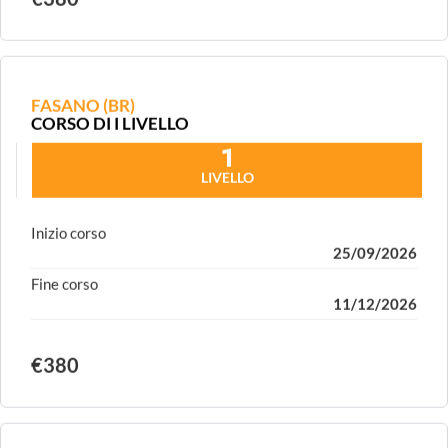
€380
FASANO (BR)
CORSO DI I LIVELLO
1
LIVELLO
Inizio corso
25/09/2026
Fine corso
11/12/2026
€380