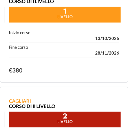
BORGO VALBELLUNA (BL)
CORSO DI I LIVELLO
1
LIVELLO
Inizio corso
13/10/2026
Fine corso
28/11/2026
€380
CAGLIARI
CORSO DI II LIVELLO
2
LIVELLO