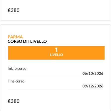
€380
PARMA
CORSO DI I LIVELLO
1
LIVELLO
Inizio corso
06/10/2026
Fine corso
09/12/2026
€380