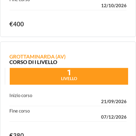
Fine corso
12/10/2026
€400
GROTTAMINARDA (AV)
CORSO DI I LIVELLO
1
LIVELLO
Inizio corso
21/09/2026
Fine corso
07/12/2026