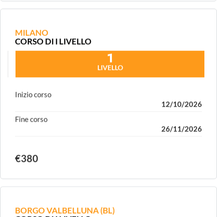
MILANO
CORSO DI I LIVELLO
1
LIVELLO
Inizio corso
12/10/2026
Fine corso
26/11/2026
€380