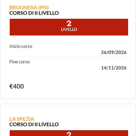
BRUGNERA (PN)
CORSO DI II LIVELLO
2
LIVELLO
Inizio corso
26/09/2026
Fine corso
14/11/2026
€400
LA SPEZIA
CORSO DI II LIVELLO