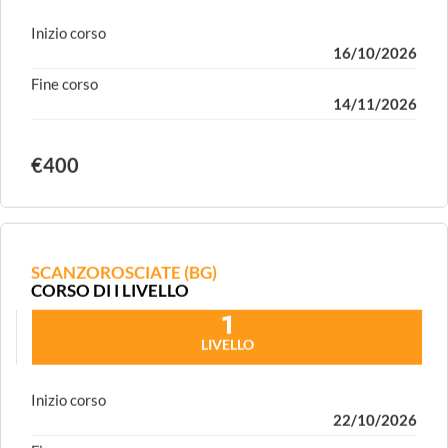
Inizio corso
16/10/2026
Fine corso
14/11/2026
€400
SCANZOROSCIATE (BG)
CORSO DI I LIVELLO
1
LIVELLO
Inizio corso
22/10/2026