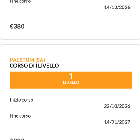
Fine corso
14/12/2026
€380
PAESTUM (SA)
CORSO DI I LIVELLO
1
LIVELLO
Inizio corso
22/10/2026
Fine corso
14/01/2027