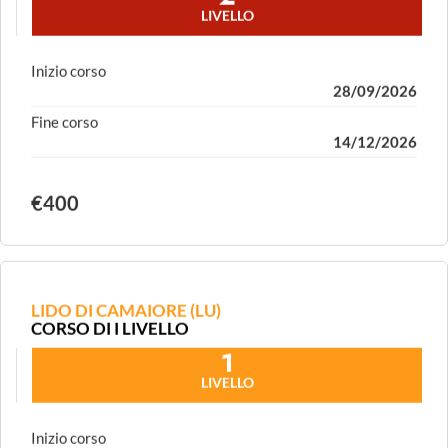
2
LIVELLO
Inizio corso
28/09/2026
Fine corso
14/12/2026
€400
LIDO DI CAMAIORE (LU)
CORSO DI I LIVELLO
1
LIVELLO