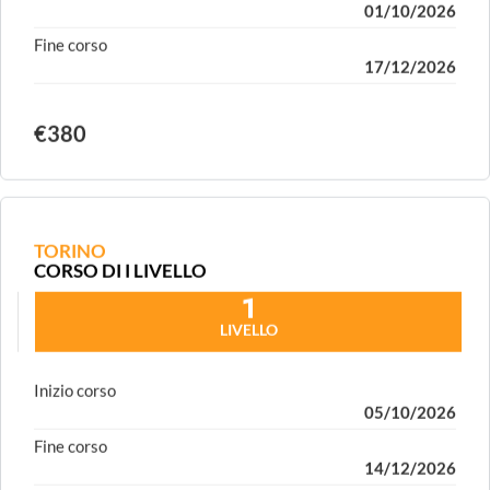
Inizio corso
01/10/2026
Fine corso
17/12/2026
€380
TORINO
CORSO DI I LIVELLO
1
LIVELLO
Inizio corso
05/10/2026
Fine corso
14/12/2026