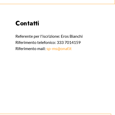
Contatti
Referente per l'iscrizione: Eros Bianchi
Riferimento telefonico: 333 7014159
Riferimento mail:
sp-ms@onaf.it