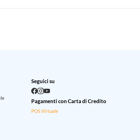
Seguici su
ale
Pagamenti con Carta di Credito
POS Virtuale