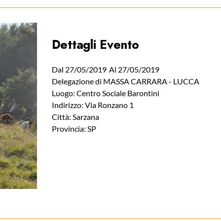
Dettagli Evento
Dal 27/05/2019
Al 27/05/2019
Delegazione di MASSA CARRARA - LUCCA
Luogo: Centro Sociale Barontini
Indirizzo: Via Ronzano 1
Città: Sarzana
Provincia: SP