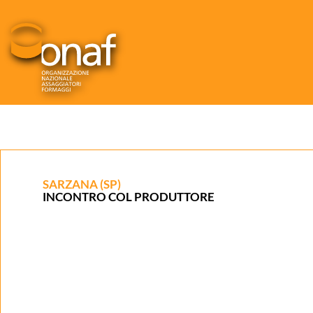
SARZANA (SP)
INCONTRO COL PRODUTTORE