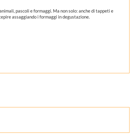
 animali, pascoli e formaggi. Ma non solo: anche di tappeti e
rcepire assaggiando i formaggi in degustazione.