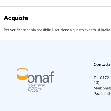
Acquista
Per verificare se sia possibile l'iscrizione a questo evento, si invita
Contatti
Tel:
0172 
13)
Mail:
onaf
Pec:
info@p