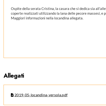
Ospite della serata Cristina, la casara che si dedica sia all’al
coperte realizzati utilizzando la lana delle pecore massesi, e
Maggiori informazioni nella locandina allegata.
Allegati
2019-05-locandina-versola.pdf