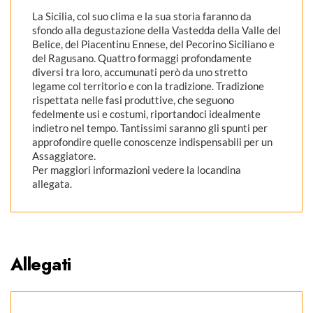
La Sicilia, col suo clima e la sua storia faranno da
sfondo alla degustazione della Vastedda della Valle del
Belice, del Piacentinu Ennese, del Pecorino Siciliano e
del Ragusano. Quattro formaggi profondamente
diversi tra loro, accumunati però da uno stretto
legame col territorio e con la tradizione. Tradizione
rispettata nelle fasi produttive, che seguono
fedelmente usi e costumi, riportandoci idealmente
indietro nel tempo. Tantissimi saranno gli spunti per
approfondire quelle conoscenze indispensabili per un
Assaggiatore.
Per maggiori informazioni vedere la locandina
allegata.
Allegati