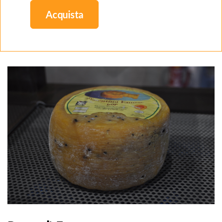
Acquista