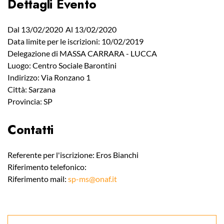
Dettagli Evento
Dal 13/02/2020
Al 13/02/2020
Data limite per le iscrizioni: 10/02/2019
Delegazione di MASSA CARRARA - LUCCA
Luogo: Centro Sociale Barontini
Indirizzo: Via Ronzano 1
Città: Sarzana
Provincia: SP
Contatti
Referente per l'iscrizione: Eros Bianchi
Riferimento telefonico:
Riferimento mail:
sp-ms@onaf.it