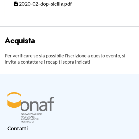
2020-02-dop-sicilia.pdf
Acquista
Per verificare se sia possibile l'iscrizione a questo evento, si
invita a contattare i recapiti sopra indicati
Contatti