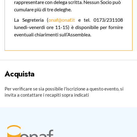
rappresentare con delega scritta. Nessun Socio può
cumulare più di tre deleghe.
La Segreteria (
onaf@onaf.it
e tel. 0173/231108
lunedì-venerdì ore 11-15) è disponibile per fornire
eventuali chiarimenti sull’Assemblea.
Acquista
Per verificare se sia possibile l'iscrizione a questo evento, si
invita a contattare i recapiti sopra indicati