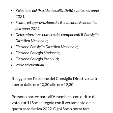
Relazione del Presidente sull’attività svolta nell’anno
2021;
Esame ed approvazione del Rendiconto Economico
dell’anno 2021;
Determinazione numero dei componenti il Consiglio
Direttivo Nazionale;
Elezione Consiglio Direttivo Nazionale;
Elezione Collegio Sindacale;
Elezione Collegio Probiviri;
Varie ed eventuali.
Il seggio per l’elezione del Consiglio Direttivo sarà
aperto dalle ore 10,30 alle ore 12,30
Possono partecipare all’Assemblea, con diritto di
voto, tutti i Soci in regola con il versamento della
quota associativa 2022. Ogni Socio potrà farsi