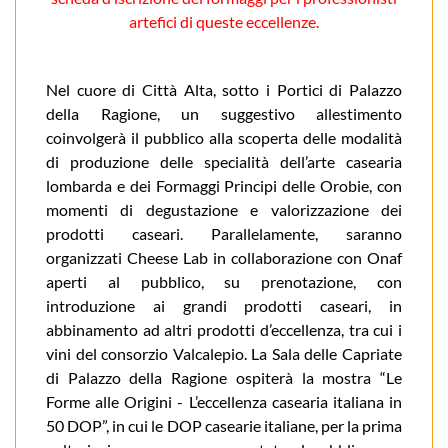
artefici di queste eccellenze.
Nel cuore di Città Alta, sotto i Portici di Palazzo
della Ragione, un suggestivo allestimento
coinvolgerà il pubblico alla scoperta delle modalità
di produzione delle specialità dell’arte casearia
lombarda e dei Formaggi Principi delle Orobie, con
momenti di degustazione e valorizzazione dei
prodotti caseari. Parallelamente, saranno
organizzati Cheese Lab in collaborazione con Onaf
aperti al pubblico, su prenotazione, con
introduzione ai grandi prodotti caseari, in
abbinamento ad altri prodotti d’eccellenza, tra cui i
vini del consorzio Valcalepio. La Sala delle Capriate
di Palazzo della Ragione ospiterà la mostra “Le
Forme alle Origini - L’eccellenza casearia italiana in
50 DOP”, in cui le DOP casearie italiane, per la prima