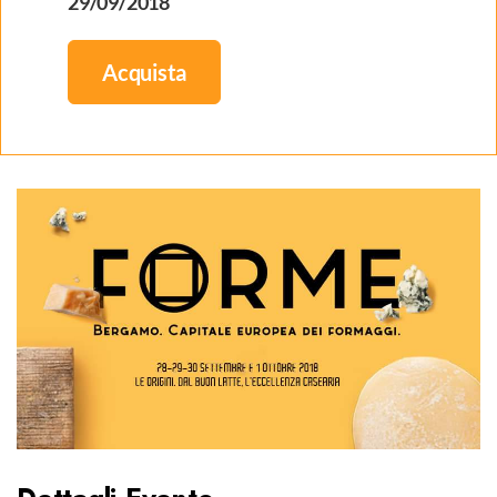
29/09/2018
Acquista