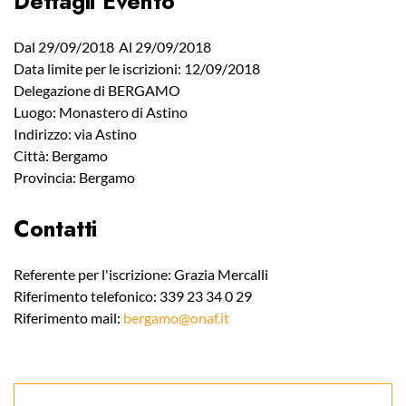
Dettagli Evento
Dal 29/09/2018
Al 29/09/2018
Data limite per le iscrizioni: 12/09/2018
Delegazione di BERGAMO
Luogo: Monastero di Astino
Indirizzo: via Astino
Città: Bergamo
Provincia: Bergamo
Contatti
Referente per l'iscrizione: Grazia Mercalli
Riferimento telefonico: 339 23 34 0 29
Riferimento mail:
bergamo@onaf.it