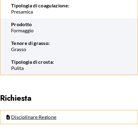
Tipologia di coagulazione:
Presamica
Prodotto
Formaggio
Tenore di grasso:
Grasso
Tipologia di crosta:
Pulita
Richiesta
Disciplinare Regione