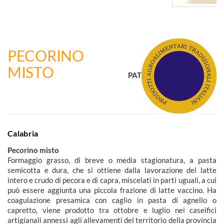
PECORINO
MISTO
PAT
Calabria
Pecorino misto
Formaggio grasso, di breve o media stagionatura, a pasta
semicotta e dura, che si ottiene dalla lavorazione del latte
intero e crudo di pecora e di capra, miscelati in parti uguali, a cui
può essere aggiunta una piccola frazione di latte vaccino. Ha
coagulazione presamica con caglio in pasta di agnello o
capretto, viene prodotto tra ottobre e luglio nei caseifici
artigianali annessi agli allevamenti del territorio della provincia