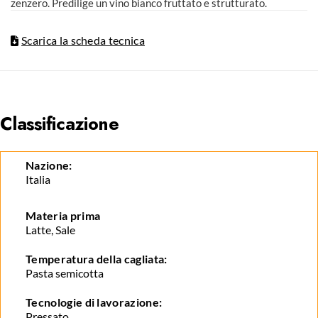
zenzero. Predilige un vino bianco fruttato e strutturato.
Scarica la scheda tecnica
Classificazione
Nazione:
Italia
Materia prima
Latte, Sale
Temperatura della cagliata:
Pasta semicotta
Tecnologie di lavorazione:
Pressato