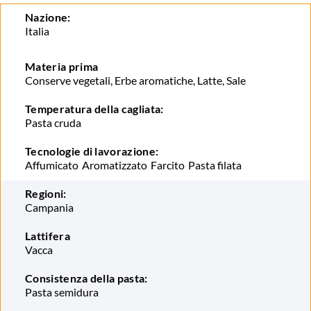
Nazione:
Italia
Materia prima
Conserve vegetali, Erbe aromatiche, Latte, Sale
Temperatura della cagliata:
Pasta cruda
Tecnologie di lavorazione:
Affumicato
Aromatizzato
Farcito
Pasta filata
Regioni:
Campania
Lattifera
Vacca
Consistenza della pasta:
Pasta semidura