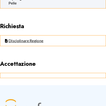
Pelle
Richiesta
Disciplinare Regione
Accettazione