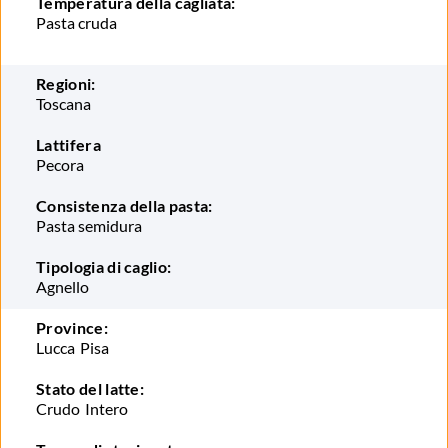
Temperatura della cagliata:
Pasta cruda
Regioni:
Toscana
Lattifera
Pecora
Consistenza della pasta:
Pasta semidura
Tipologia di caglio:
Agnello
Province:
Lucca
Pisa
Stato del latte:
Crudo
Intero