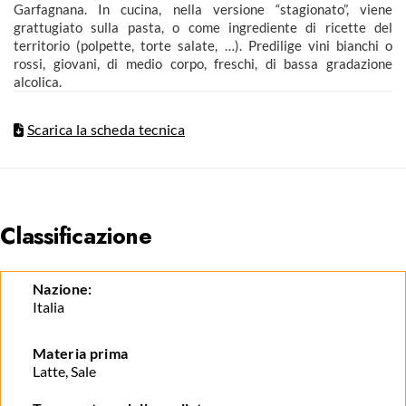
Garfagnana. In cucina, nella versione “stagionato”, viene
grattugiato sulla pasta, o come ingrediente di ricette del
territorio (polpette, torte salate, …). Predilige vini bianchi o
rossi, giovani, di medio corpo, freschi, di bassa gradazione
alcolica.
Scarica la scheda tecnica
Classificazione
Nazione:
Italia
Materia prima
Latte, Sale