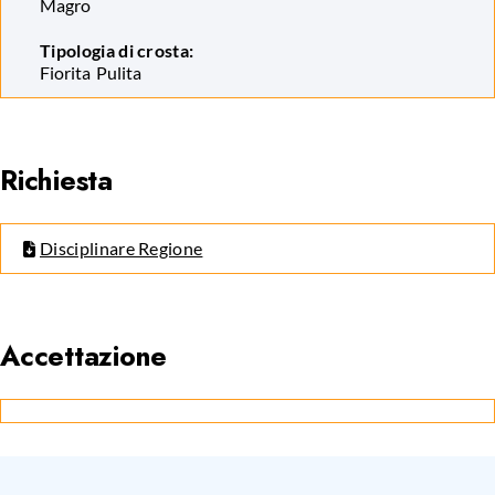
Magro
Tipologia di crosta:
Fiorita
Pulita
Richiesta
Disciplinare Regione
Accettazione