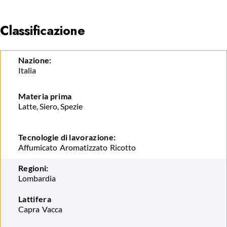
Classificazione
Nazione:
Italia
Materia prima
Latte, Siero, Spezie
Tecnologie di lavorazione:
Affumicato
Aromatizzato
Ricotto
Regioni:
Lombardia
Lattifera
Capra
Vacca