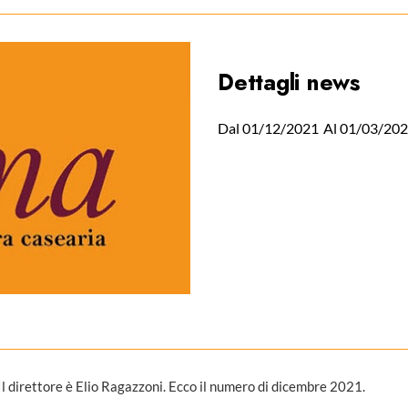
Dettagli news
Dal 01/12/2021
Al 01/03/20
Il direttore è Elio Ragazzoni. Ecco il numero di dicembre 2021.