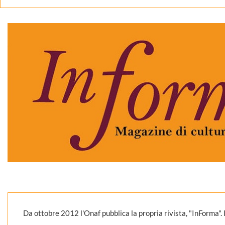
Da ottobre 2012 l'Onaf pubblica la propria rivista, "InForma". 