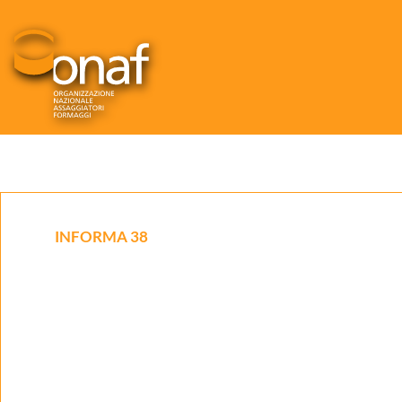
INFORMA 38