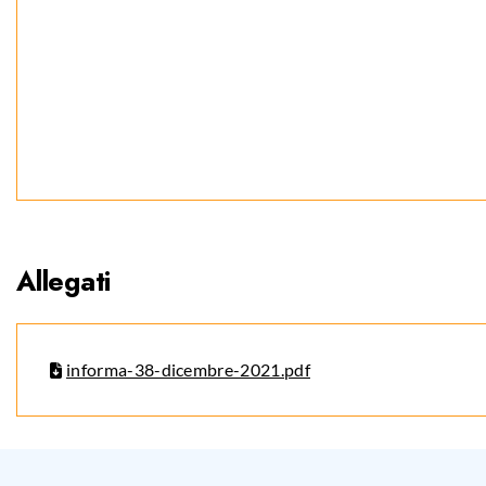
Allegati
informa-38-dicembre-2021.pdf